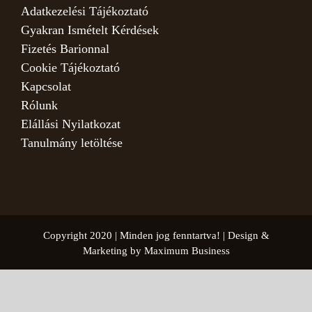
Adatkezelési Tájékoztató
Gyakran Ismételt Kérdések
Fizetés Barionnal
Cookie Tájékoztató
Kapcsolat
Rólunk
Elállási Nyilatkozat
Tanulmány letöltése
Copyright 2020 | Minden jog fenntartva! | Design &
Marketing by Maximum Business