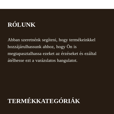
RÓLUNK
Abban szeretnénk segíteni, hogy termékeinkkel
hozzájárulhassunk ahhoz, hogy Ön is
megtapasztalhassa ezeket az érzéseket és ezáltal
átélhesse ezt a varázslatos hangulatot.
TERMÉKKATEGÓRIÁK