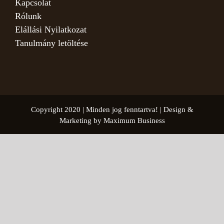
Kapcsolat
Rólunk
Elállási Nyilatkozat
Tanulmány letöltése
Copyright 2020 | Minden jog fenntartva! | Design &
Marketing by Maximum Business