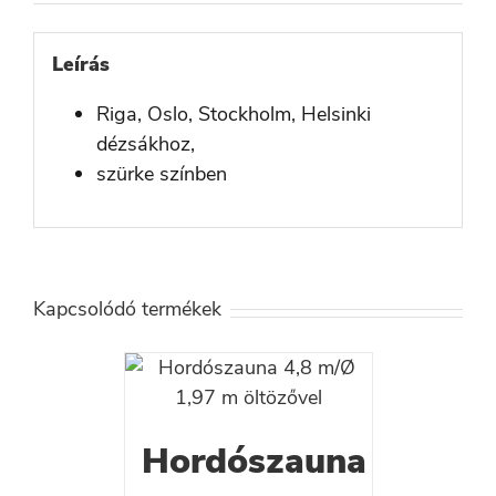
Leírás
Riga, Oslo, Stockholm, Helsinki
dézsákhoz,
szürke színben
Kapcsolódó termékek
Hordószauna