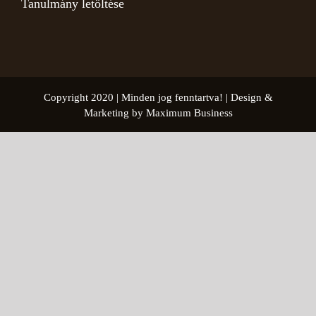
Tanulmány letöltése
Copyright 2020 | Minden jog fenntartva! | Design &
Marketing by Maximum Business