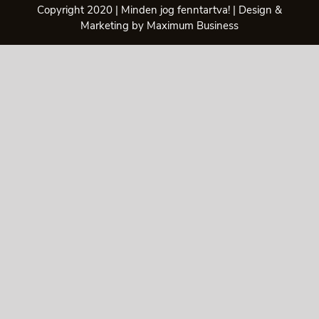
Copyright 2020 | Minden jog fenntartva! | Design &
Marketing by Maximum Business