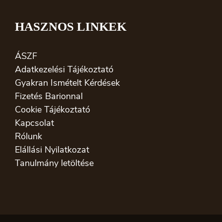
HASZNOS LINKEK
ÁSZF
Adatkezelési Tájékoztató
Gyakran Ismételt Kérdések
Fizetés Barionnal
Cookie Tájékoztató
Kapcsolat
Rólunk
Elállási Nyilatkozat
Tanulmány letöltése