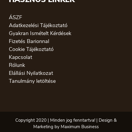
ÁSZF
Adatkezelési Tájékoztató
Gyakran Ismételt Kérdések
Fizetés Barionnal
Cookie Tájékoztató
Kapcsolat
Rólunk
Elállási Nyilatkozat
Tanulmány letöltése
Copyright 2020 | Minden jog fenntartva! | Design &
Marketing by Maximum Business