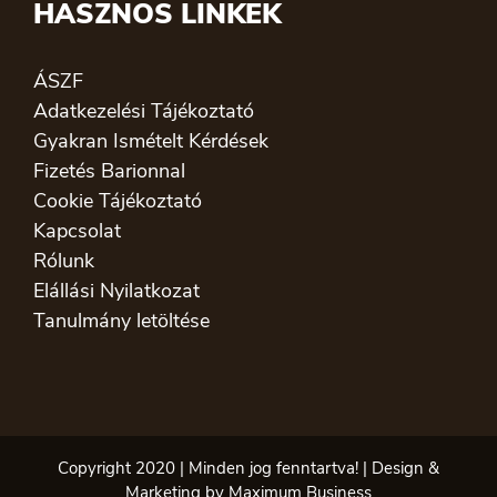
HASZNOS LINKEK
ÁSZF
Adatkezelési Tájékoztató
Gyakran Ismételt Kérdések
Fizetés Barionnal
Cookie Tájékoztató
Kapcsolat
Rólunk
Elállási Nyilatkozat
Tanulmány letöltése
Copyright 2020 | Minden jog fenntartva! | Design &
Marketing by Maximum Business