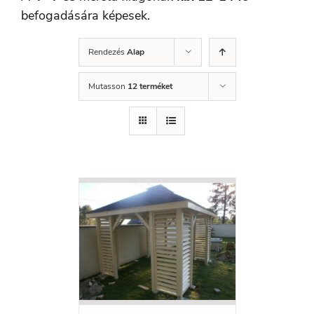
befogadására képesek.
Rendezés
Alap
Mutasson
12 terméket